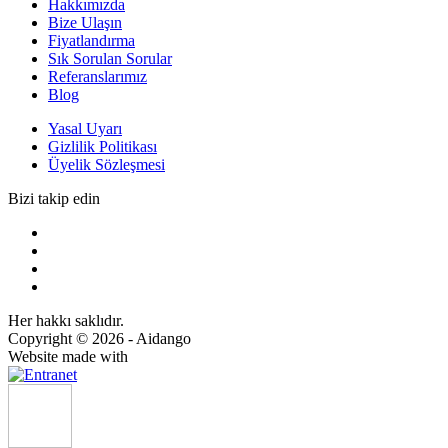
Hakkımızda
Bize Ulaşın
Fiyatlandırma
Sık Sorulan Sorular
Referanslarımız
Blog
Yasal Uyarı
Gizlilik Politikası
Üyelik Sözleşmesi
Bizi takip edin
Her hakkı saklıdır.
Copyright © 2026 - Aidango
Website made with