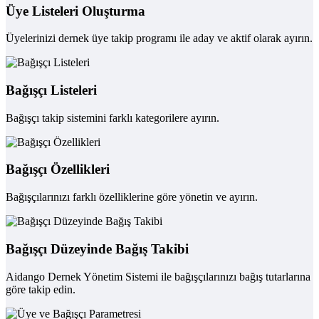
Üye Listeleri Oluşturma
Üyelerinizi dernek üye takip programı ile aday ve aktif olarak ayırın.
Bağışçı Listeleri
Bağışçı takip sistemini farklı kategorilere ayırın.
Bağışçı Özellikleri
Bağışçılarınızı farklı özelliklerine göre yönetin ve ayırın.
Bağışçı Düzeyinde Bağış Takibi
Aidango Dernek Yönetim Sistemi ile bağışçılarınızı bağış tutarlarına
göre takip edin.