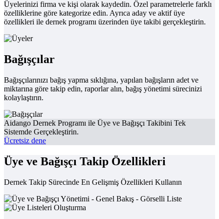
Üyelerinizi firma ve kişi olarak kaydedin. Özel parametrelerle farklı
özelliklerine göre kategorize edin. Ayrıca aday ve aktif üye
özellikleri ile dernek programı üzerinden üye takibi gerçekleştirin.
Bağışçılar
Bağışçılarınızı bağış yapma sıklığına, yapılan bağışların adet ve
miktarına göre takip edin, raporlar alın, bağış yönetimi sürecinizi
kolaylaştırın.
Aidango Dernek Programı ile Üye ve Bağışçı Takibini Tek
Sistemde Gerçekleştirin.
Ücretsiz dene
Üye ve Bağışçı Takip Özellikleri
Dernek Takip Sürecinde En Gelişmiş Özellikleri Kullanın