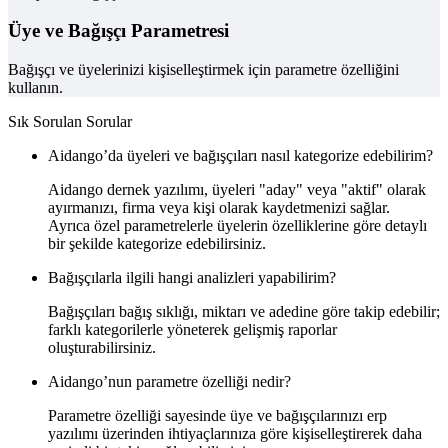
Üye ve Bağışçı Parametresi
Bağışçı ve üyelerinizi kişiselleştirmek için parametre özelliğini
kullanın.
Sık Sorulan Sorular
Aidango’da üyeleri ve bağışçıları nasıl kategorize edebilirim?
Aidango dernek yazılımı, üyeleri "aday" veya "aktif" olarak
ayırmanızı, firma veya kişi olarak kaydetmenizi sağlar.
Ayrıca özel parametrelerle üyelerin özelliklerine göre detaylı
bir şekilde kategorize edebilirsiniz.
Bağışçılarla ilgili hangi analizleri yapabilirim?
Bağışçıları bağış sıklığı, miktarı ve adedine göre takip edebilir;
farklı kategorilerle yöneterek gelişmiş raporlar
oluşturabilirsiniz.
Aidango’nun parametre özelliği nedir?
Parametre özelliği sayesinde üye ve bağışçılarınızı erp
yazılımı üzerinden ihtiyaçlarınıza göre kişiselleştirerek daha