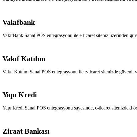
Vakıfbank
VakıfBank Sanal POS entegrasyonu ile e-ticaret siteniz üzerinden güvenl
Vakıf Katılım
Vakıf Katılım Sanal POS entegrasyonu ile e-ticaret sitenizde güvenli v
Yapı Kredi
Yapı Kredi Sanal POS entegrasyonu sayesinde, e-ticaret sitenizdeki ö
Ziraat Bankası