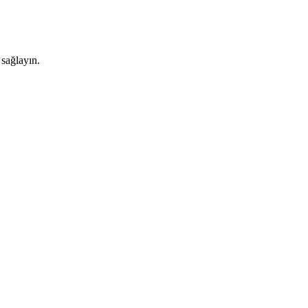
 sağlayın.