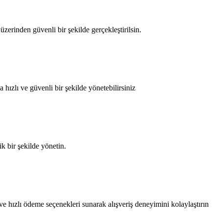
erinden güvenli bir şekilde gerçekleştirilsin.
ızlı ve güvenli bir şekilde yönetebilirsiniz
ik bir şekilde yönetin.
ve hızlı ödeme seçenekleri sunarak alışveriş deneyimini kolaylaştırın