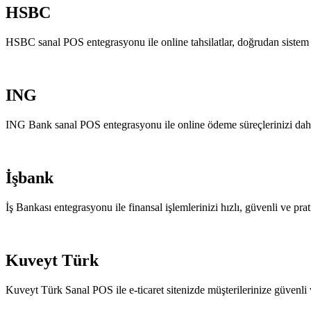
HSBC
HSBC sanal POS entegrasyonu ile online tahsilatlar, doğrudan sistem üz
ING
ING Bank sanal POS entegrasyonu ile online ödeme süreçlerinizi daha h
İşbank
İş Bankası entegrasyonu ile finansal işlemlerinizi hızlı, güvenli ve prat
Kuveyt Türk
Kuveyt Türk Sanal POS ile e-ticaret sitenizde müşterilerinize güvenli 