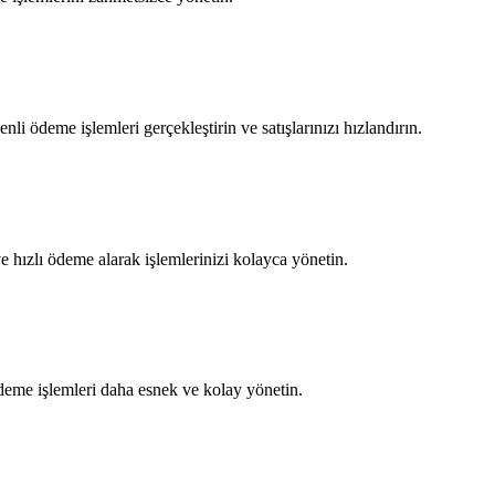
i ödeme işlemleri gerçekleştirin ve satışlarınızı hızlandırın.
e hızlı ödeme alarak işlemlerinizi kolayca yönetin.
deme işlemleri daha esnek ve kolay yönetin.