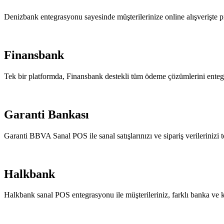
Denizbank entegrasyonu sayesinde müşterilerinize online alışverişte 
Finansbank
Tek bir platformda, Finansbank destekli tüm ödeme çözümlerini entegre
Garanti Bankası
Garanti BBVA Sanal POS ile sanal satışlarınızı ve sipariş verilerinizi 
Halkbank
Halkbank sanal POS entegrasyonu ile müşterileriniz, farklı banka ve kr