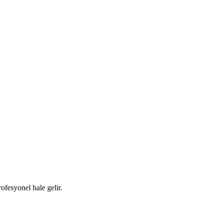
ofesyonel hale gelir.