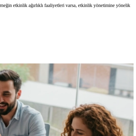
ğin etkinlik ağırlıklı faaliyetleri varsa, etkinlik yönetimine yönelik