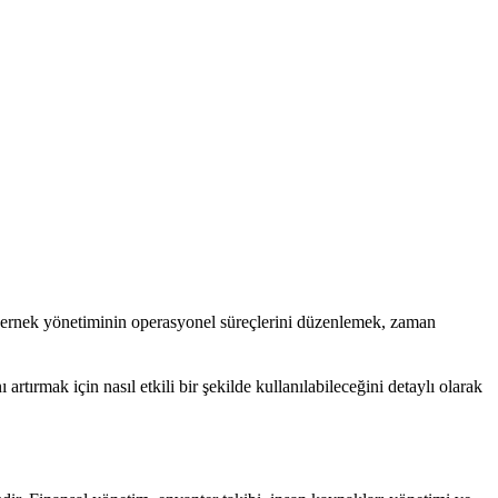
 Dernek yönetiminin operasyonel süreçlerini düzenlemek, zaman
rtırmak için nasıl etkili bir şekilde kullanılabileceğini detaylı olarak