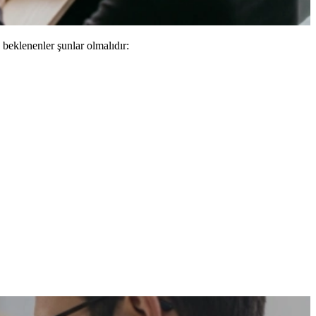
beklenenler şunlar olmalıdır: