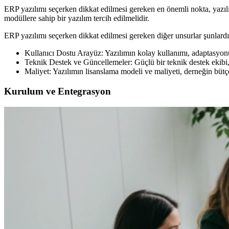
ERP yazılımı seçerken dikkat edilmesi gereken en önemli nokta, yazılımı
modüllere sahip bir yazılım tercih edilmelidir.
ERP yazılımı seçerken dikkat edilmesi gereken diğer unsurlar şunlardı
Kullanıcı Dostu Arayüz: Yazılımın kolay kullanımı, adaptasyonu
Teknik Destek ve Güncellemeler: Güçlü bir teknik destek ekibi, 
Maliyet: Yazılımın lisanslama modeli ve maliyeti, derneğin bütç
Kurulum ve Entegrasyon