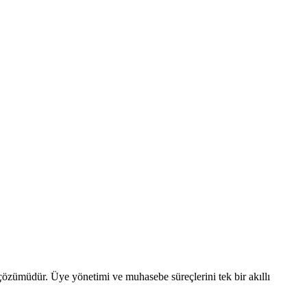
 çözümüdür. Üye yönetimi ve muhasebe süreçlerini tek bir akıllı