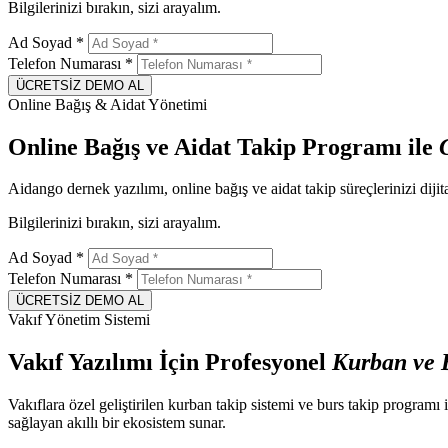
Bilgilerinizi bırakın, sizi arayalım.
Ad Soyad
*
Telefon Numarası
*
ÜCRETSİZ DEMO AL
Online Bağış & Aidat Yönetimi
Online Bağış ve Aidat Takip Programı ile
Aidango dernek yazılımı, online bağış ve aidat takip süreçlerinizi dijita
Bilgilerinizi bırakın, sizi arayalım.
Ad Soyad
*
Telefon Numarası
*
ÜCRETSİZ DEMO AL
Vakıf Yönetim Sistemi
Vakıf Yazılımı İçin Profesyonel
Kurban ve
Vakıflara özel geliştirilen kurban takip sistemi ve burs takip programı
sağlayan akıllı bir ekosistem sunar.