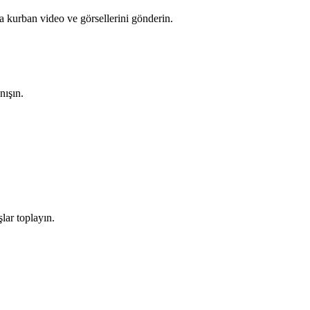
a kurban video ve görsellerini gönderin.
nışın.
lar toplayın.